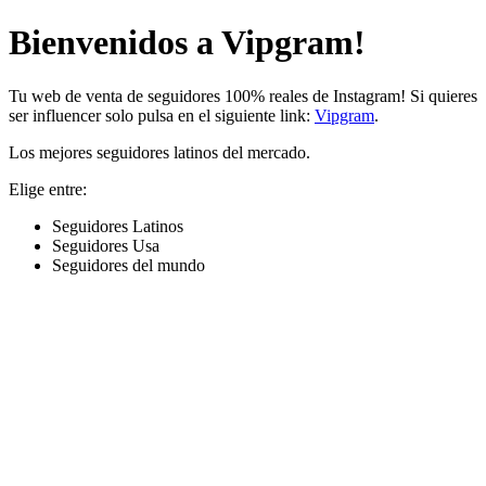
Bienvenidos a Vipgram!
Tu web de venta de seguidores 100% reales de Instagram! Si quieres
ser influencer solo pulsa en el siguiente link:
Vipgram
.
Los mejores seguidores latinos del mercado.
Elige entre:
Seguidores Latinos
Seguidores Usa
Seguidores del mundo